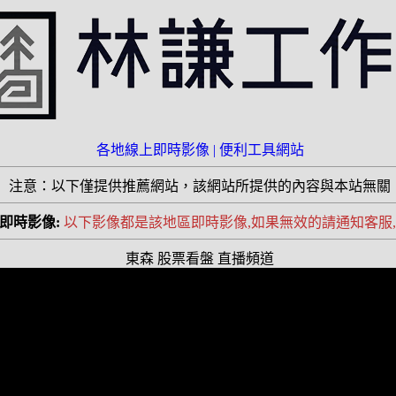
各地線上即時影像 |
便利工具網站
注意：以下僅提供推薦網站，該網站所提供的內容與本站無關
即時影像:
以下影像都是該地區即時影像,如果無效的請通知客服,
東森 股票看盤 直播頻道