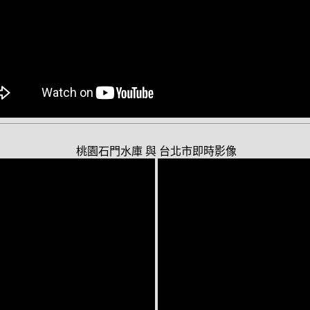
桃園石門水庫 與 台北市即時影像