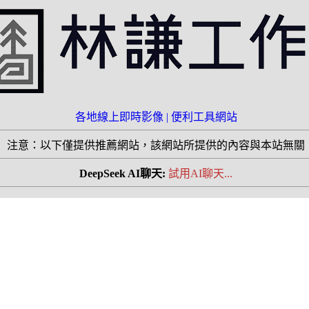
各地線上即時影像 |
便利工具網站
注意：以下僅提供推薦網站，該網站所提供的內容與本站無關
DeepSeek AI聊天:
試用AI聊天...